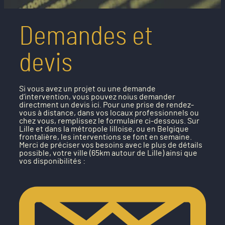
Demandes et
devis
Si vous avez un projet ou une demande
d’intervention, vous pouvez noius demander
directment un devis ici. Pour une prise de rendez-
vous à distance, dans vos locaux professionnels ou
chez vous, remplissez le formulaire ci-dessous. Sur
Lille et dans la métropole lilloise, ou en Belgique
frontalière, les interventions se font en semaine.
Merci de préciser vos besoins avec le plus de détails
possible, votre ville (65km autour de Lille) ainsi que
vos disponibilités :