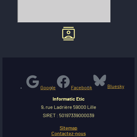
Bluesky
Google
Facebook
Informatic Etic
9, rue Ladrière 59000 Lille
SIRET : 50197339000039
Sitemap
Contactez-nous