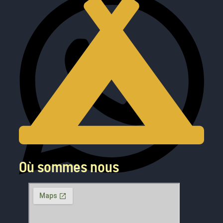
Où sommes nous
WhatsApp Business