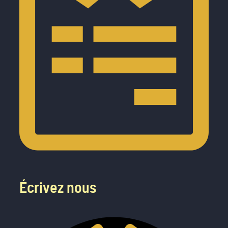
Écrivez nous ​